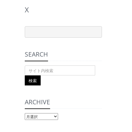
X
SEARCH
ARCHIVE
ARCHIVE