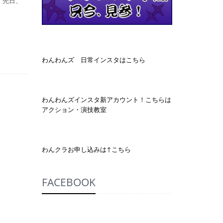
 先日、
わんわんズ 日常インスタはこちら
わんわんズインスタ新アカウント！こちらは
アクション・演技教室
わんクラお申し込みは↑こちら
FACEBOOK