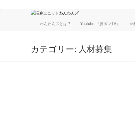
わんわんズとは？
Youtube 『脱ポンTV』
☆
カテゴリー:
人材募集