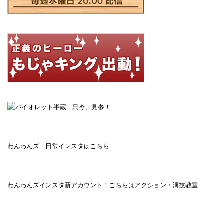
わんわんズ 日常インスタはこちら
わんわんズインスタ新アカウント！こちらはアクション・演技教室