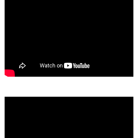
再生回数上位