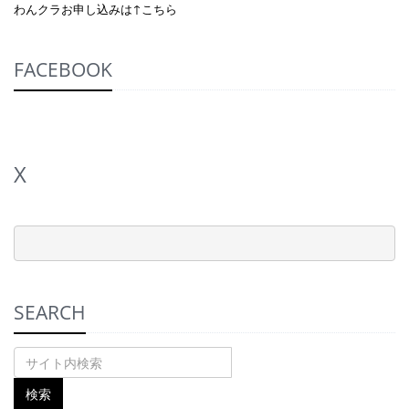
わんクラお申し込みは↑こちら
FACEBOOK
X
SEARCH