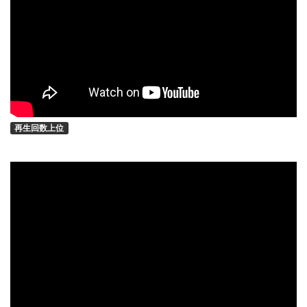
再生回数上位