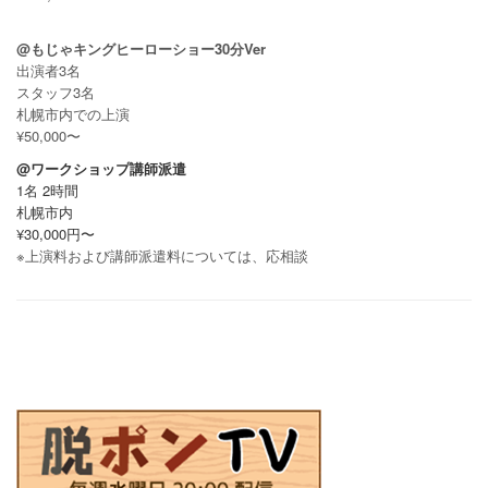
@もじゃキングヒーローショー30分Ver
出演者3名
スタッフ3名
札幌市内での上演
¥50,000〜
@ワークショップ講師派遣
1名 2時間
札幌市内
¥30,000円〜
※上演料および講師派遣料については、応相談