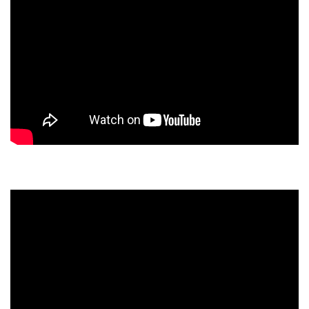
スタッフのおすすめ