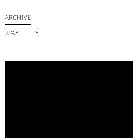
ARCHIVE
ARCHIVE