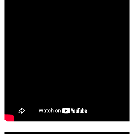
再生回数上位