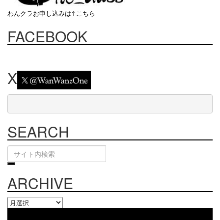
わんクラお申し込みは↑こちら
FACEBOOK
X
SEARCH
ARCHIVE
ARCHIVE