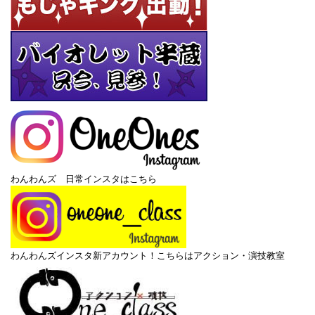
わんわんズ 日常インスタはこちら
わんわんズインスタ新アカウント！こちらはアクション・演技教室