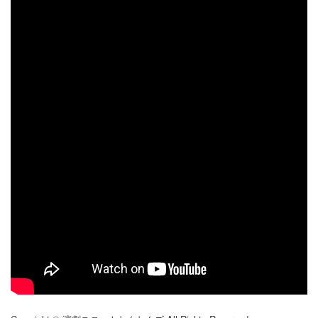
スタッフのおすすめ