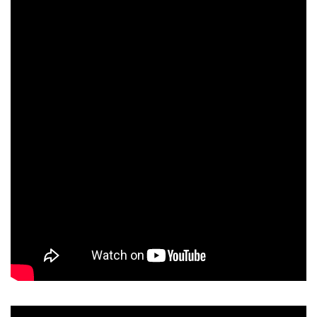
スタッフのおすすめ