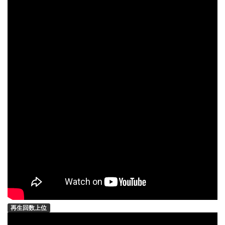
再生回数上位