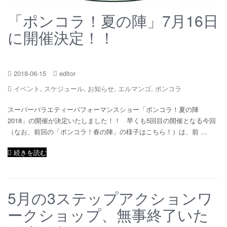
「ポンコラ！夏の陣」7月16日
に開催決定！！
2018-06-15
editor
イベント
,
スケジュール
,
お知らせ
,
エルマンゴ
,
ポンコラ
スーパーバラエティーパフォーマンスショー「ポンコラ！夏の陣
2018」の開催が決定いたしました！！ 早くも5回目の開催となる今回
（なお、前回の「ポンコラ！春の陣」の様子はこちら！）は、前 …
続きを読む
5月の3ステップアクションワ
ークショップ、無事終了いた