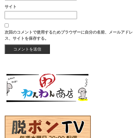
サイト
次回のコメントで使用するためブラウザーに自分の名前、メールアドレ
ス、サイトを保存する。