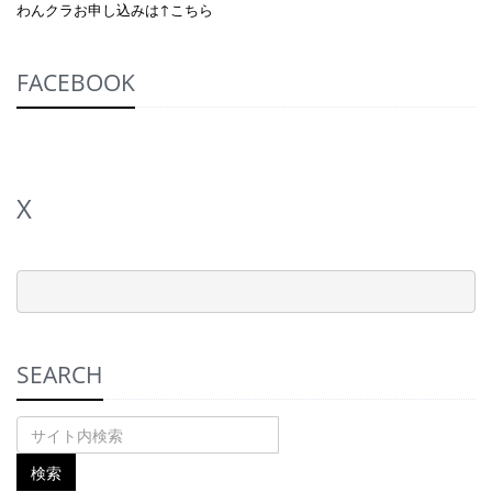
わんクラお申し込みは↑こちら
FACEBOOK
X
SEARCH