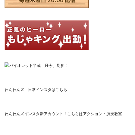
わんわんズ 日常インスタはこちら
わんわんズインスタ新アカウント！こちらはアクション・演技教室