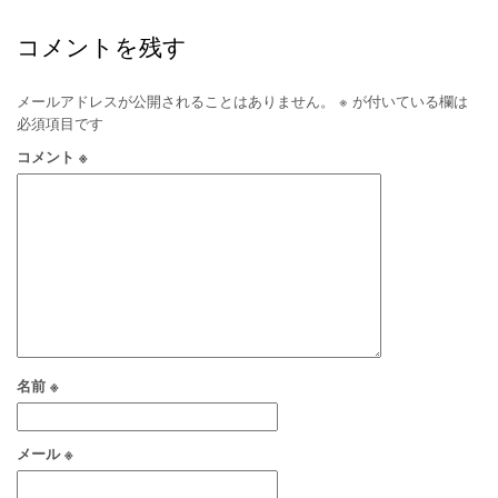
コメントを残す
メールアドレスが公開されることはありません。
※
が付いている欄は
必須項目です
コメント
※
名前
※
メール
※