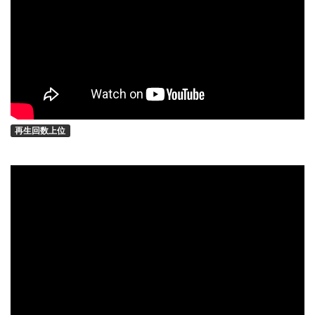
再生回数上位