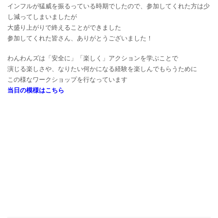
インフルが猛威を振るっている時期でしたので、参加してくれた方は少
し減ってしまいましたが
大盛り上がりで終えることができました
参加してくれた皆さん、ありがとうございました！
わんわんズは「安全に」「楽しく」アクションを学ぶことで
演じる楽しさや、なりたい何かになる経験を楽しんでもらうために
この様なワークショップを行なっています
当日の模様はこちら