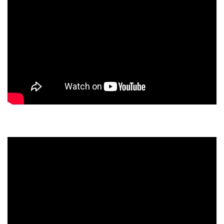
スタッフのおすすめ