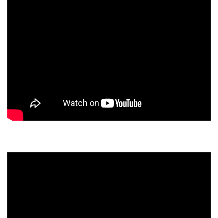
再生回数上位