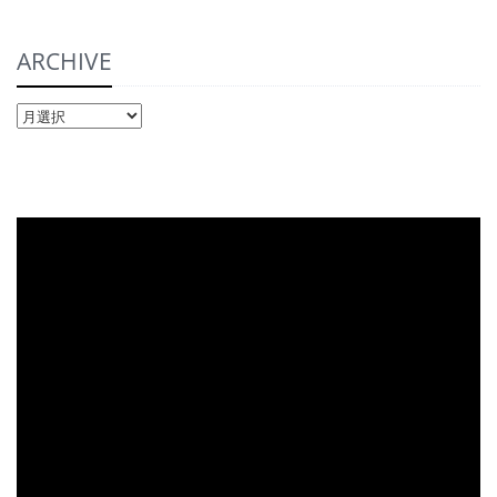
ARCHIVE
ARCHIVE