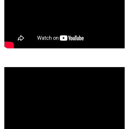
再生回数上位