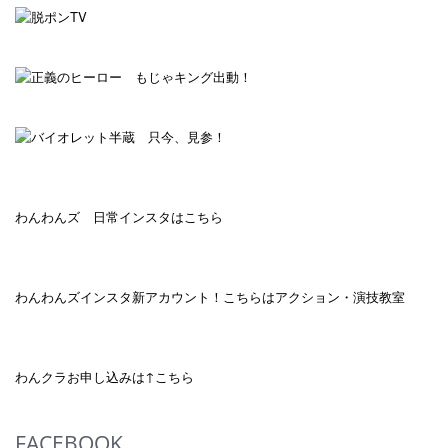
わんわんズ 日常インスタはこちら
わんわんズインスタ新アカウント！こちらはアクション・演技教室
わんクラお申し込みは↑こちら
FACEBOOK