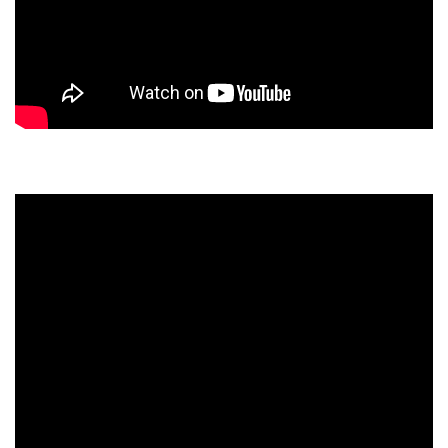
スタッフのおすすめ