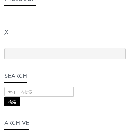
X
SEARCH
ARCHIVE