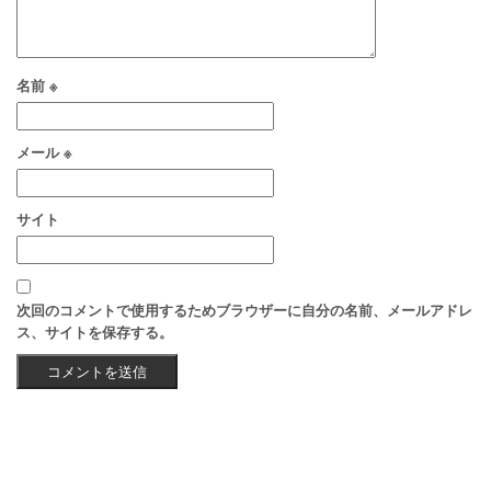
名前
※
メール
※
サイト
次回のコメントで使用するためブラウザーに自分の名前、メールアドレ
ス、サイトを保存する。