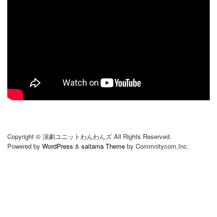
スタッフのおすすめ
Copyright © 演劇ユニットわんわんズ All Rights Reserved.
Powered by
WordPress
&
saitama Theme
by Commnitycom,Inc.