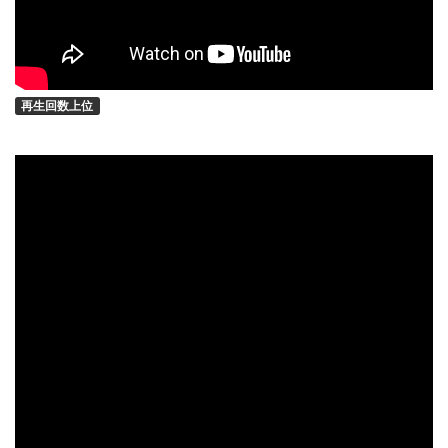
再生回数上位