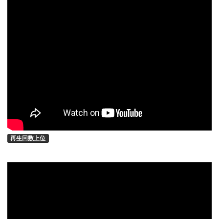
再生回数上位