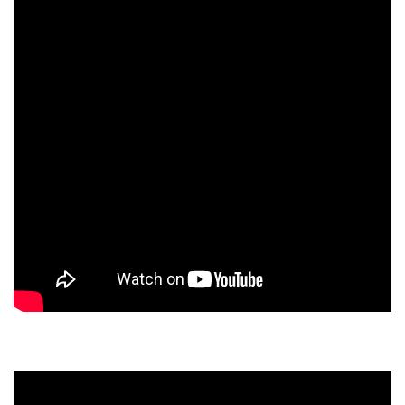
再生回数上位