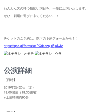
わんわんズの持つ幅広い演目を、一挙に上演いたします。
ぜひ、劇場に遊びに来てください！！
チケットのご予約は、以下の予約フォームから！！
https://goo.gl/forms/0zPCdzezaj1EjuNJ2
公演詳細
【日時】
2019年2月20日（水）
19:00開演（18:30開場）
※上演時間約90分