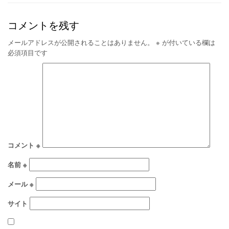
コメントを残す
メールアドレスが公開されることはありません。
※
が付いている欄は
必須項目です
コメント
※
名前
※
メール
※
サイト