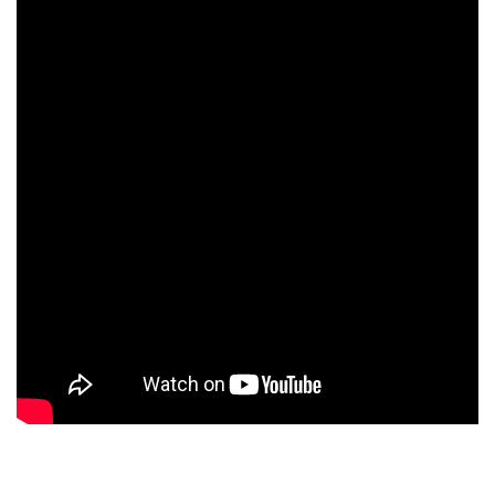
スタッフのおすすめ