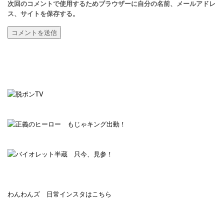
次回のコメントで使用するためブラウザーに自分の名前、メールアドレ
ス、サイトを保存する。
わんわんズ 日常インスタはこちら