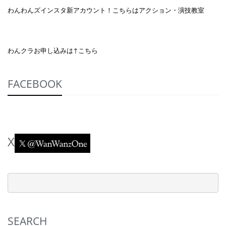
わんわんズインスタ新アカウント！こちらはアクション・演技教室
わんクラお申し込みは↑こちら
FACEBOOK
X
SEARCH