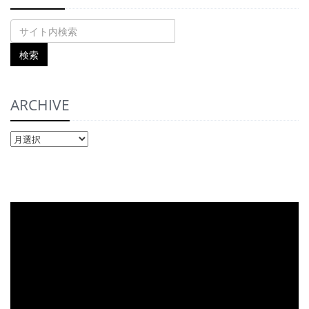
ARCHIVE
ARCHIVE