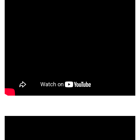
スタッフのおすすめ