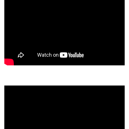
スタッフのおすすめ