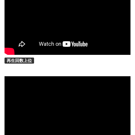
再生回数上位