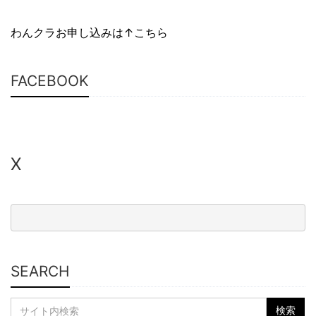
わんクラお申し込みは↑こちら
FACEBOOK
X
SEARCH