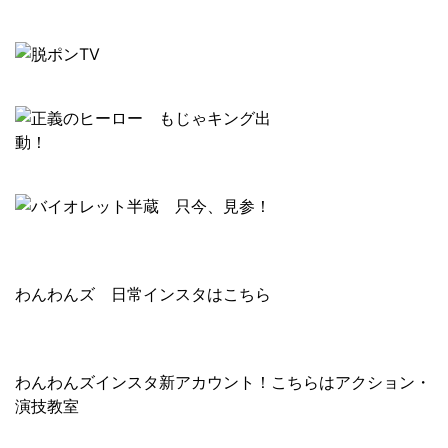
わんわんズ 日常インスタはこちら
わんわんズインスタ新アカウント！こちらはアクション・
演技教室