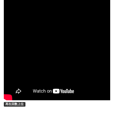
再生回数上位