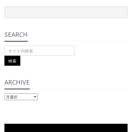
SEARCH
ARCHIVE
ARCHIVE