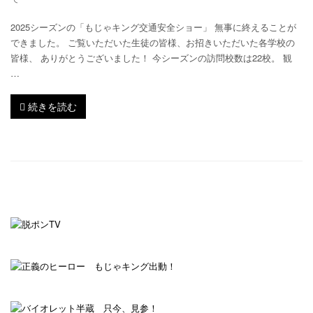
2025シーズンの「もじゃキング交通安全ショー」 無事に終えることが
できました。 ご覧いただいた生徒の皆様、お招きいただいた各学校の
皆様、 ありがとうございました！ 今シーズンの訪問校数は22校。 観
…
続きを読む