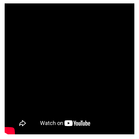
スタッフのおすすめ