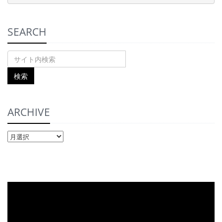
SEARCH
ARCHIVE
ARCHIVE