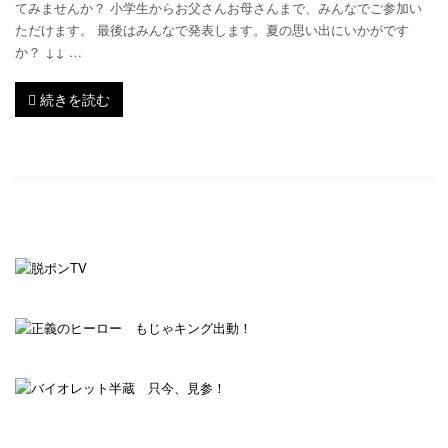
てみませんか？ 小学生からお父さんお母さんまで、みんなでご参加い
ただけます。 最後はみんなで発表します。夏の思い出にいかがです
か？ ↓↓ …
続きを読む