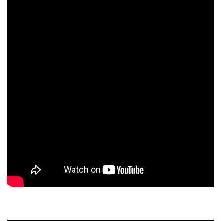
スタッフのおすすめ