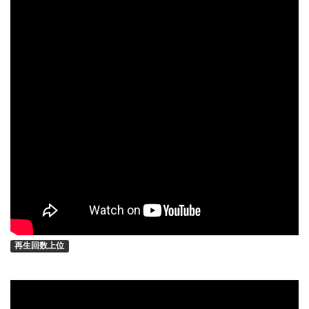
再生回数上位