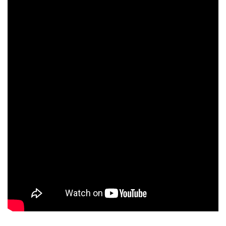
再生回数上位