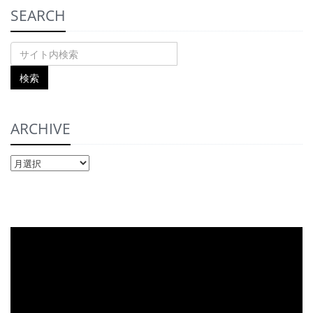
SEARCH
ARCHIVE
ARCHIVE