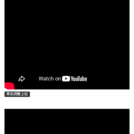
再生回数上位