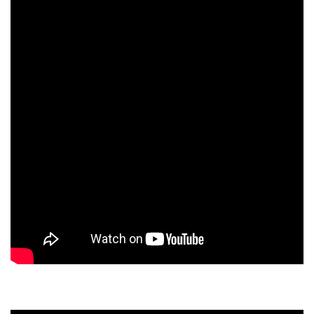
再生回数上位