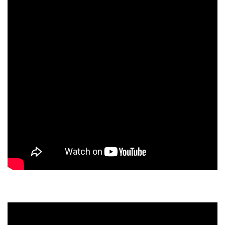
スタッフのおすすめ