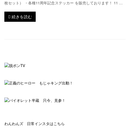
枚セット） ・各種11周年記念ステッカー を販売しております！ 11 …
続きを読む
わんわんズ 日常インスタはこちら