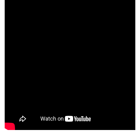
スタッフのおすすめ