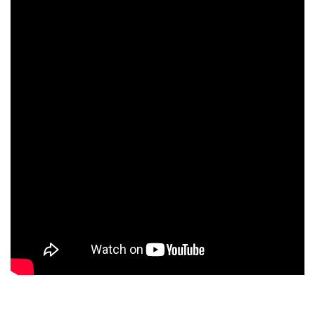
スタッフのおすすめ