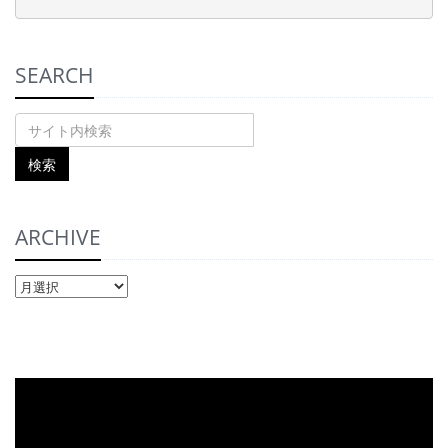
SEARCH
ARCHIVE
ARCHIVE