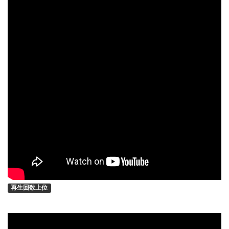
再生回数上位