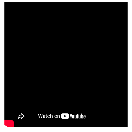
再生回数上位